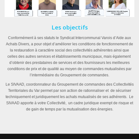
Les objectifs
Conformément à ses statuts le Syndicat Intercommunal Varois d’Aide aux
Achats Divers, a pour objet d’améliorer les conditions de fonctionnement de
la restauration à caractère social des collectivités adhérentes ainsi que
celles des autres services et établissements municipaux, mais également
d’obtenir des prestataires de services et des fournisseurs les meilleures
conditions de prix et de qualité au moyen de commandes mutualisées par
l’intermédiaire du Groupement de commandes.
Le SIVAAD, coordonnateur du Groupement de commandes des Collectivités
Territoriales du Var permet par son action de rationnaliser et de sécuriser
techniquement et juridiquement les achats mutualisés de ses adhérents. Le
SIVAAD apporte à votre Collectivité, un cadre juridique exempt de risque et
de gain de temps par la mutualisation des énergies.