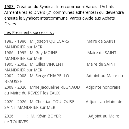
1983
: Création du Syndicat Intercommunal Varois d'Achats
Alimentaires et Divers (21 communes adhérentes) qui deviendra
ensuite le Syndicat Intercommunal Varois d’Aide aux Achats
Divers
Les Présidents successifs :
1983 - 1986 : M. Joseph QUILGARS Maire de SAINT
MANDRIER sur MER
1986 - 1995 : M. Guy MOINE Maire de SAINT
MANDRIER sur MER
1995 - 2002 : M. Gilles VINCENT Maire de SAINT
MANDRIER sur MER
2002 - 2008 : M. Serge CHIAPELLO Adjoint au Maire du
BEAUSSET
2008 - 2020 : Mme Jacqueline REGNAUD Adjointe honoraire
au Maire du REVEST les EAUX
2020 - 2026 : M. Christian TOULOUSE Adjoint au Maire de
SAINT MANDRIER sur MER
2026 : M. Kévin BOYER Adjoint au Maire
de TOURVES