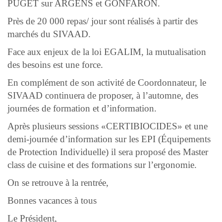
PUGET sur ARGENS et GONFARON.
Près de 20 000 repas/ jour sont réalisés à partir des
marchés du SIVAAD.
Face aux enjeux de la loi EGALIM, la mutualisation
des besoins est une force.
En complément de son activité de Coordonnateur, le
SIVAAD continuera de proposer, à l’automne, des
journées de formation et d’information.
Après plusieurs sessions «CERTIBIOCIDES» et une
demi-journée d’information sur les EPI (Équipements
de Protection Individuelle) il sera proposé des Master
class de cuisine et des formations sur l’ergonomie.
On se retrouve à la rentrée,
Bonnes vacances à tous
Le Président,