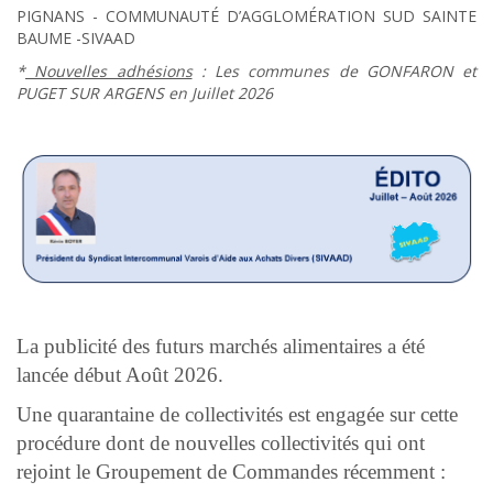
PIGNANS - COMMUNAUTÉ D’AGGLOMÉRATION SUD SAINTE
BAUME -SIVAAD
*
Nouvelles adhésions
: Les communes de GONFARON et
PUGET SUR ARGENS en Juillet 2026
La publicité des futurs marchés alimentaires a été
lancée début Août 2026.
Une quarantaine de collectivités est engagée sur cette
procédure dont de nouvelles collectivités qui ont
rejoint le Groupement de Commandes récemment :