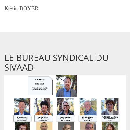
Kévin BOYER
LE BUREAU SYNDICAL DU
SIVAAD